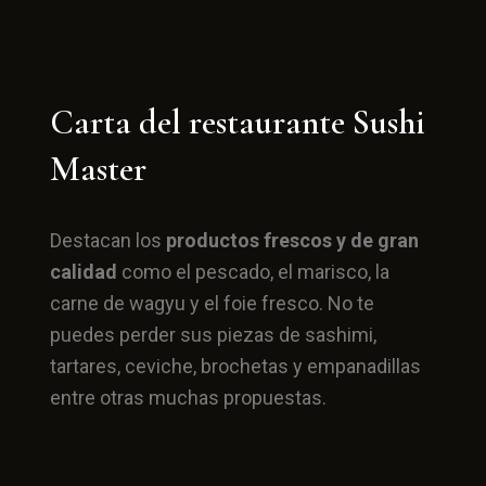
Carta del restaurante Sushi
Master
Destacan los
productos frescos y de gran
calidad
como el pescado, el marisco, la
carne de wagyu y el foie fresco. No te
puedes perder sus piezas de sashimi,
tartares, ceviche, brochetas y empanadillas
entre otras muchas propuestas.