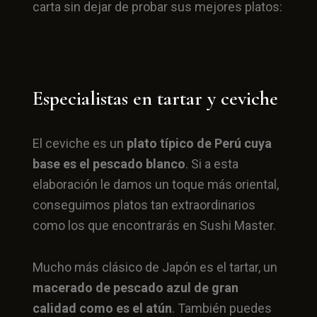
carta sin dejar de probar sus mejores platos:
Especialistas en tartar y ceviche
El ceviche es un
plato típico de Perú cuya
base es el pescado blanco
. Si a esta
elaboración le damos un toque más oriental,
conseguimos platos tan extraordinarios
como los que encontrarás en Sushi Master.
Mucho más clásico de Japón es el tartar, un
macerado de pescado azul de gran
calidad como es el atún
. También puedes