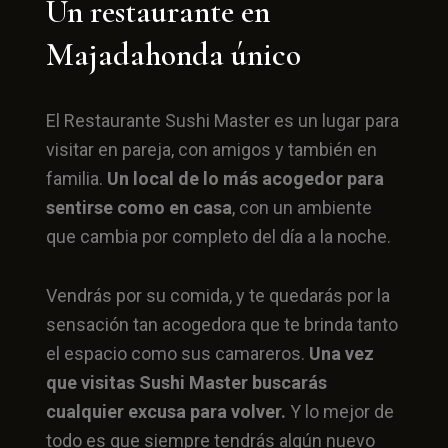
Un restaurante en
Majadahonda único
El Restaurante Sushi Master es un lugar para
visitar en pareja, con amigos y también en
familia.
Un local de lo más acogedor para
sentirse como en casa
, con un ambiente
que cambia por completo del día a la noche.
Vendrás por su comida, y te quedarás por la
sensación tan acogedora que te brinda tanto
el espacio como sus camareros.
Una vez
que visitas Sushi Master buscarás
cualquier excusa para volver.
Y lo mejor de
todo es que siempre tendrás algún nuevo