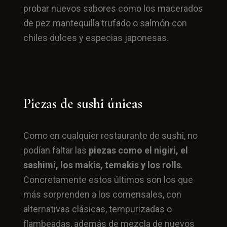
probar nuevos sabores como los macerados
de pez mantequilla trufado o salmón con
chiles dulces y especias japonesas.
Piezas de sushi únicas
Como en cualquier restaurante de sushi, no
podían faltar las
piezas como el nigiri, el
sashimi, los makis, temakis y los rolls
.
Concretamente estos últimos son los que
más sorprenden a los comensales, con
alternativas clásicas, tempurizadas o
flambeadas, además de mezcla de nuevos