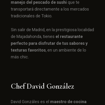
manejo del pescado de sushi
que te
transportará directamente a los mercados
tradicionales de Tokio.
Sin salir de Madrid, en la prestigiosa localidad
de Majadahonda, tienes
el restaurante
perfecto para disfrutar de tus sabores y
texturas favoritos
, en un ambiente de lo
más chic.
Chef David González
David Gonzáles es el
maestro de cocina