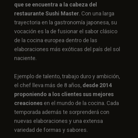
que se encuentra a la cabeza del
restaurante Sushi Master
. Con una larga
trayectoria en la gastronomía japonesa, su
vocación es la de fusionar el sabor clásico
de la cocina europea dentro de las
elaboraciones más exóticas del país del sol
naciente.
Ejemplo de talento, trabajo duro y ambición,
el chef lleva más de 8 años,
desde 2014
proponiendo a los clientes sus mejores
creaciones
en el mundo de la cocina. Cada
temporada además te sorprenderá con
nuevas elaboraciones y una extensa
variedad de formas y sabores.