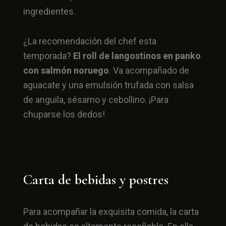
ingredientes.
¿La recomendación del chef esta
temporada?
El roll de langostinos en panko
con salmón noruego
. Va acompañado de
aguacate y una emulsión trufada con salsa
de anguila, sésamo y cebollino. ¡Para
chuparse los dedos!
Carta de bebidas y postres
Para acompañar la exquisita comida, la carta