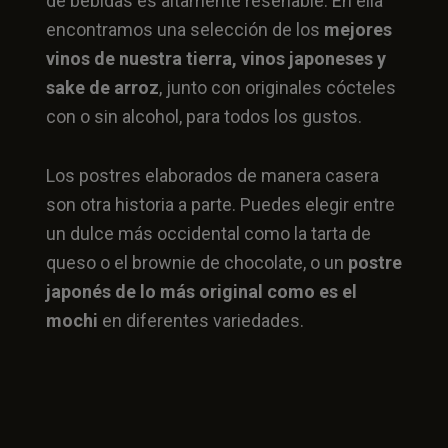
de bebidas es altamente reseñable. En ella
encontramos una selección de los
mejores
vinos de nuestra tierra, vinos japoneses y
sake de arroz
, junto con originales cócteles
con o sin alcohol, para todos los gustos.
Los postres elaborados de manera casera
son otra historia a parte. Puedes elegir entre
un dulce más occidental como la tarta de
queso o el brownie de chocolate, o un
postre
japonés de lo más original como es el
mochi
en diferentes variedades.