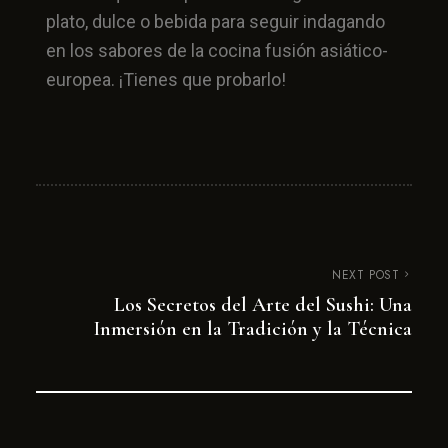
plato, dulce o bebida para seguir indagando
en los sabores de la cocina fusión asiático-
europea. ¡Tienes que probarlo!
NEXT POST
Los Secretos del Arte del Sushi: Una
Inmersión en la Tradición y la Técnica