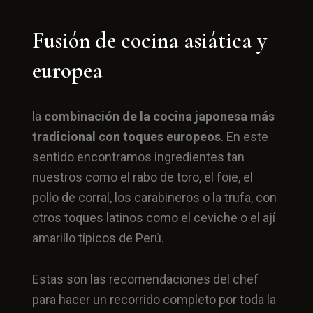
Fusión de cocina asiática y
europea
la
combinación de la cocina japonesa más
tradicional con toques europeos
. En este
sentido encontramos ingredientes tan
nuestros como el rabo de toro, el foie, el
pollo de corral, los carabineros o la trufa, con
otros toques latinos como el ceviche o el ají
amarillo típicos de Perú.
Estas son las recomendaciones del chef
para hacer un recorrido completo por toda la