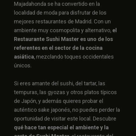
Majadahonda se ha convertido en la
localidad de moda para disfrutar de los
mejores restaurantes de Madrid. Con un
ambiente muy cosmopolita y alternativo,
el
Restaurante Sushi Master es uno de los
referentes en el sector de la cocina
asiática
, mezclando toques occidentales
únicos.
Si eres amante del sushi, del tartar, las
tempuras, las gyozas y otros platos típicos
de Japón, y además quieres probar el
auténtico sake japonés, no puedes perder la
oportunidad de visitar este local. Descubre
qué hace tan especial el ambiente y la