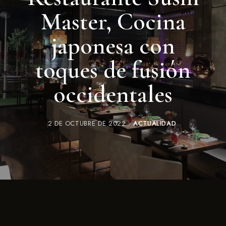
Master, Cocina
japonesa con
toques de fusión
occidentales
2 DE OCTUBRE DE 2022
ACTUALIDAD