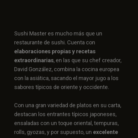
Sushi Master es mucho más que un
restaurante de sushi. Cuenta con
elaboraciones propias y recetas
extraordinarias
, en las que su chef creador,
David González, combina la cocina europea
con la asiática, sacando el mayor jugo a los
sabores típicos de oriente y occidente.
Con una gran variedad de platos en su carta,
destacan los entrantes típicos japoneses,
ensaladas con un toque oriental, tempuras,
rolls, gyozas, y por supuesto, un
excelente