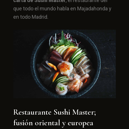
carta de Sushi Master
, el restaurante del
que todo el mundo habla en Majadahonda y
en todo Madrid.
Restaurante Sushi Master;
fusión oriental y europea