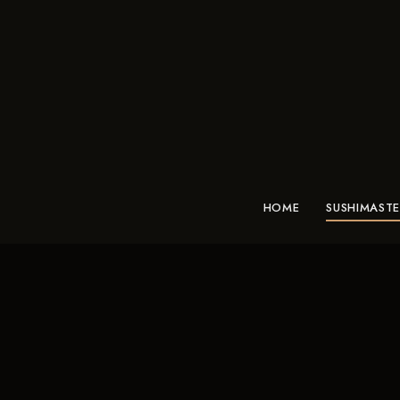
HOME
SUSHIMAST