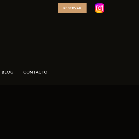
RESERVAR
BLOG
CONTACTO