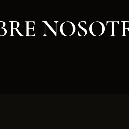
BRE NOSOT