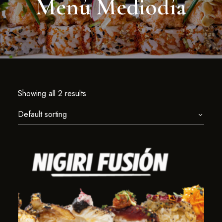
Menú Mediodía
Showing all 2 results