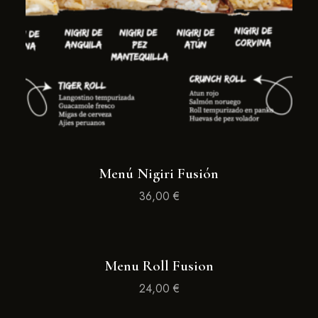
Menú Nigiri Fusión
36,00
€
Menu Roll Fusion
24,00
€