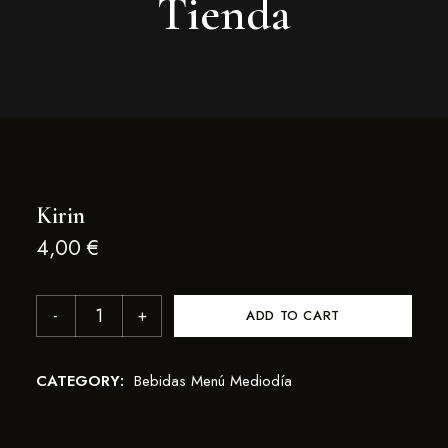
Tienda
Kirin
4,00
€
ADD TO CART
CATEGORY:
Bebidas Menú Mediodía