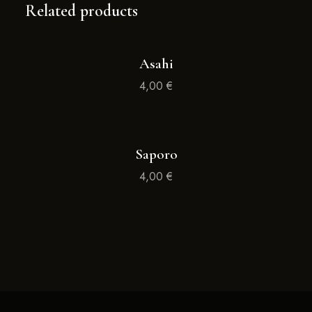
Related products
Asahi
4,00
€
Saporo
4,00
€