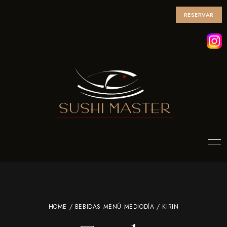
RESERVAR
HOME
/
BEBIDAS MENÚ MEDIODÍA
/ KIRIN